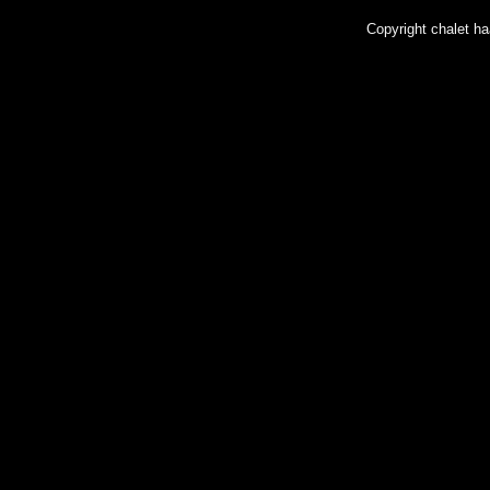
Copyright chalet 