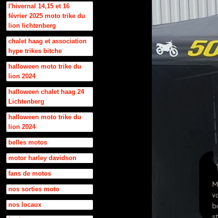
l'hivernal 14,15 et 16
février 2025 moto trike du
lion lichtenberg
chalet haag et association
hype trikes bitche
halloween moto trike du
lion 2024
halloween chalet haag 24
Lichtenberg
halloween moto trike du
lion 2024
belles motos
motor harley davidson
fans de motos
nos sorties moto
nos locaux