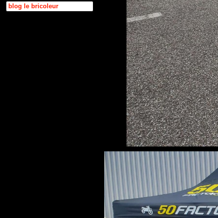
blog le bricoleur