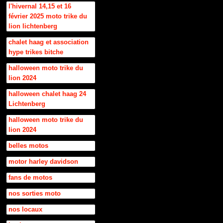
l'hivernal 14,15 et 16
février 2025 moto trike du
lion lichtenberg
chalet haag et association
hype trikes bitche
halloween moto trike du
lion 2024
halloween chalet haag 24
Lichtenberg
halloween moto trike du
lion 2024
belles motos
motor harley davidson
fans de motos
nos sorties moto
nos locaux