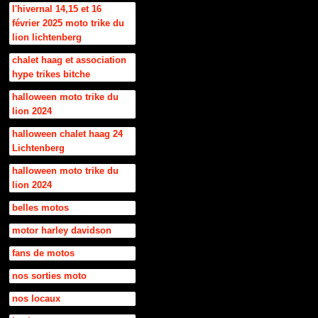
l'hivernal 14,15 et 16
février 2025 moto trike du
lion lichtenberg
chalet haag et association
hype trikes bitche
halloween moto trike du
lion 2024
halloween chalet haag 24
Lichtenberg
halloween moto trike du
lion 2024
belles motos
motor harley davidson
fans de motos
nos sorties moto
nos locaux