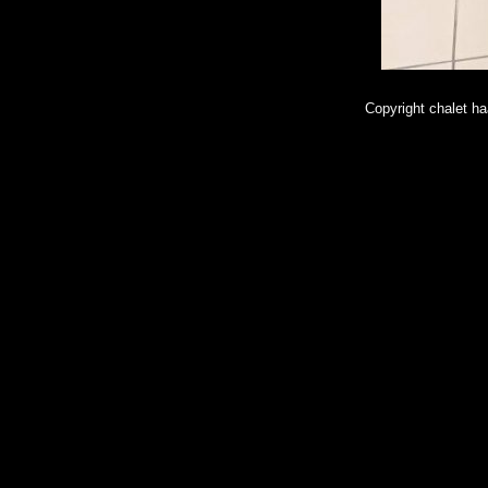
Copyright chalet 