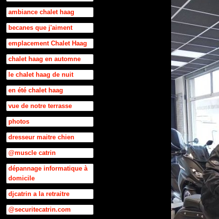
ambiance chalet haag
becanes que j'aiment
emplacement Chalet Haag
chalet haag en automne
le chalet haag de nuit
en été chalet haag
vue de notre terrasse
photos
dresseur maitre chien
@muscle catrin
dépannage informatique à
domicile
djcatrin a la retraitre
@securitecatrin.com