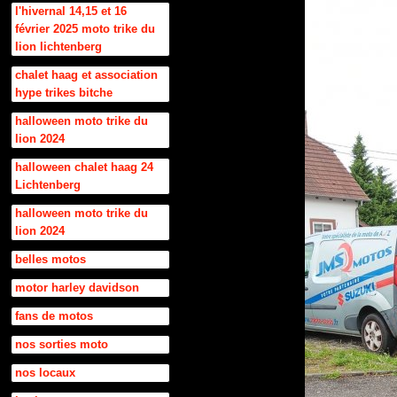
l'hivernal 14,15 et 16
février 2025 moto trike du
lion lichtenberg
chalet haag et association
hype trikes bitche
halloween moto trike du
lion 2024
halloween chalet haag 24
Lichtenberg
halloween moto trike du
lion 2024
belles motos
motor harley davidson
fans de motos
nos sorties moto
nos locaux