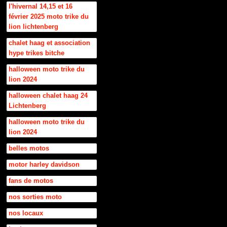
l'hivernal 14,15 et 16
février 2025 moto trike du
lion lichtenberg
chalet haag et association
hype trikes bitche
halloween moto trike du
lion 2024
halloween chalet haag 24
Lichtenberg
halloween moto trike du
lion 2024
belles motos
motor harley davidson
fans de motos
nos sorties moto
nos locaux